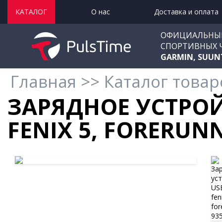
КАТАЛОГ
О нас
Доставка и оплата
ОФИЦИАЛЬНЫ
СПОРТИВНЫХ 
GARMIN, SUUN
Главная
>>
Каталог товар
ЗАРЯДНОЕ УСТРОЙ
FENIX 5, FORERUN