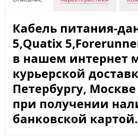
Кабель питания-дан
5,Quatix 5,Forerunn
в нашем интернет 
курьерской доставк
Петербургу, Москве
при получении на
банковской картой.