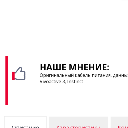
НАШЕ МНЕНИЕ:
Оригинальный кабель питания, данных дл
Vivoactive 3, Instinct
Описание
Характеристики
Ком