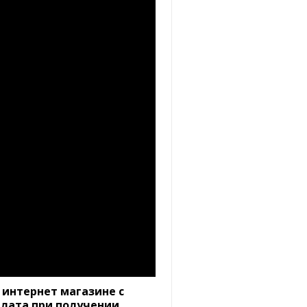
 интернет магазине с
плата при получении