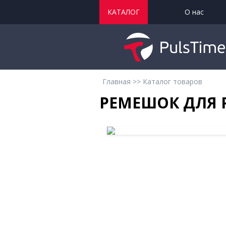
КАТАЛОГ
О нас
Главная
>>
Каталог товаров
РЕМЕШОК ДЛЯ P