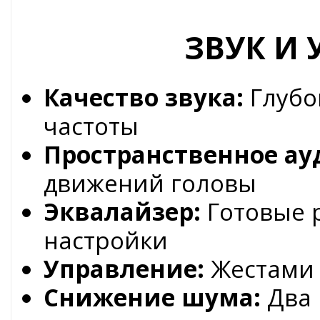
ЗВУК И
Качество звука:
Глубо
частоты
Пространственное ау
движений головы
Эквалайзер:
Готовые 
настройки
Управление:
Жестами 
Снижение шума:
Два 