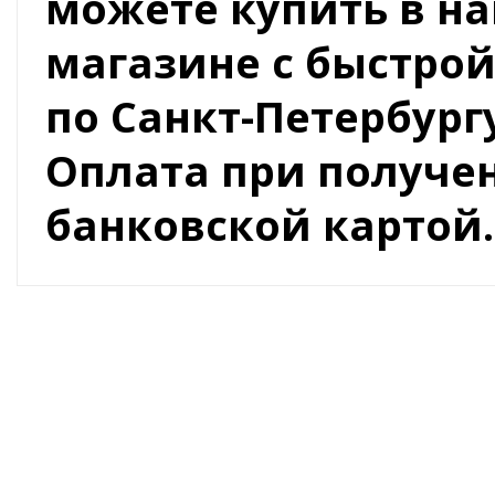
можете купить в н
магазине с быстрой
по Санкт-Петербургу
Оплата при получ
банковской картой.