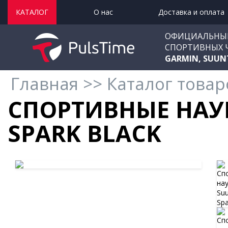
КАТАЛОГ
О нас
Доставка и оплата
ОФИЦИАЛЬНЫ
СПОРТИВНЫХ 
GARMIN, SUUN
Главная
>>
Каталог товар
СПОРТИВНЫЕ НА
SPARK BLACK