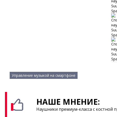
Управление музыкой на смартфоне
НАШЕ МНЕНИЕ:
Наушники премиум-класса с костной 