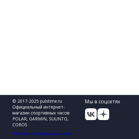
© 2017-2025 pulstime.ru
Мы в соцсетях
Официальный интернет-
магазин спортивных часов
POLAR, GARMIN, SUUNTO,
COROS
Политика конфиденциальности