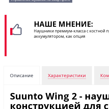
НАШЕ МНЕНИЕ:
Наушники премиум-класса с костной 
аккумулятором, как опция
Описание
Характеристики
Ком
Suunto Wing 2 - на
конструкцией для 