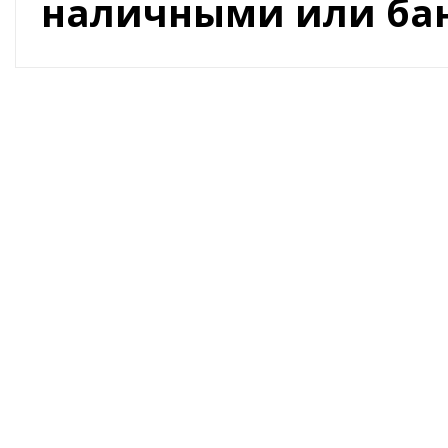
наличными или бан