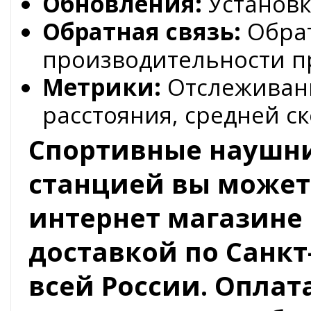
Обновления:
Установк
Обратная связь:
Обрат
производительности п
Метрики:
Отслеживани
расстояния, средней с
Спортивные наушник
станцией вы может
интернет магазине 
доставкой по Санкт
всей России. Оплат