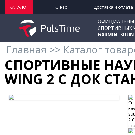
КАТАЛОГ
О нас
Доставка и оплата
ОФИЦИАЛЬНЫ
СПОРТИВНЫХ 
GARMIN, SUUN
Главная
>>
Каталог товар
СПОРТИВНЫЕ НА
WING 2 С ДОК СТ