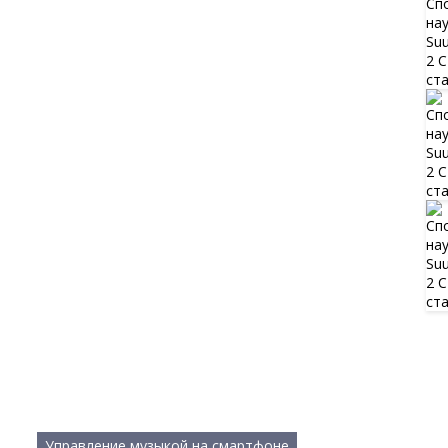
Управление музыкой на смартфоне