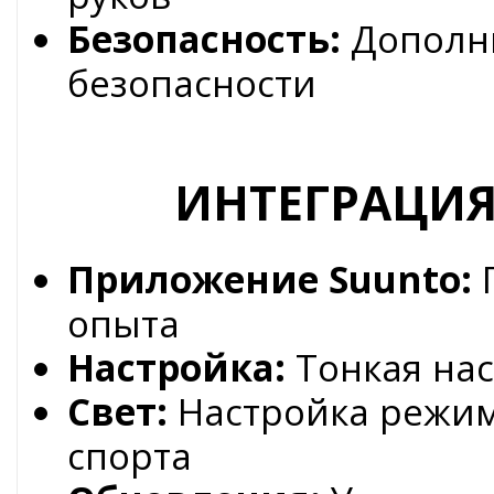
Безопасность:
Дополн
безопасности
ИНТЕГРАЦИЯ
Приложение Suunto:
П
опыта
Настройка:
Тонкая нас
Свет:
Настройка режим
спорта