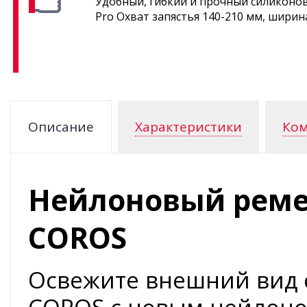
Удобный, гибкий и прочный силиконов
Pro Охват запястья 140-210 мм, ширин
Описание
Характеристики
Ком
Нейлоновый реме
COROS
Освежите внешний вид 