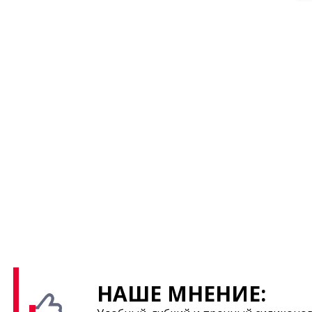
НАШЕ МНЕНИЕ: