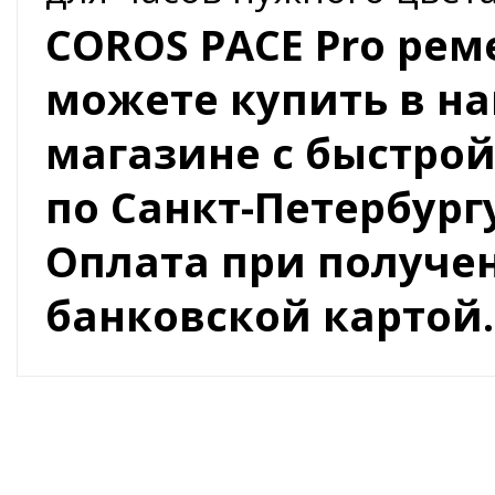
COROS PACE Pro рем
можете купить в н
магазине с быстрой
по Санкт-Петербургу
Оплата при получ
банковской картой.