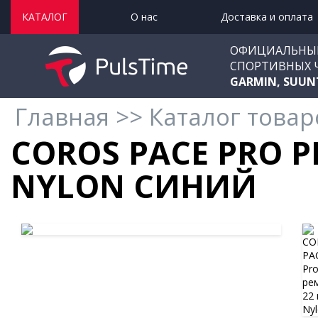
КАТАЛОГ
О нас
Доставка и оплата
ОФИЦИАЛЬНЫ
СПОРТИВНЫХ 
GARMIN, SUUN
Главная
>>
Каталог товар
COROS PACE PRO 
NYLON СИНИЙ