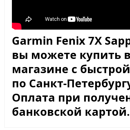
Garmin Fenix 7X Sap
вы можете купить 
магазине с быстрой
по Санкт-Петербургу
Оплата при получ
банковской картой.