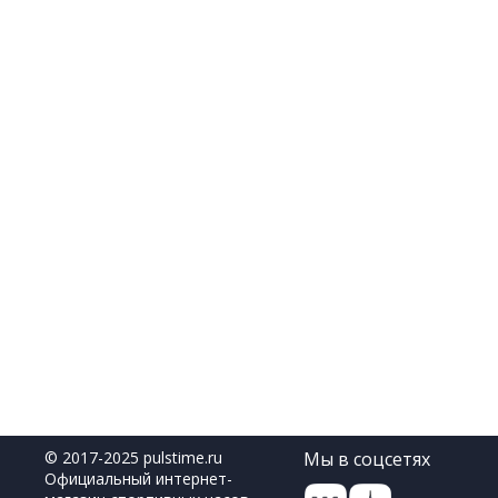
© 2017-2025 pulstime.ru
Мы в соцсетях
Официальный интернет-