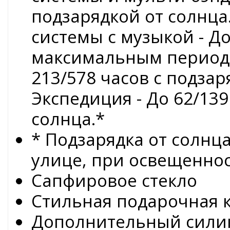
подзарядкой от солнца
системы с музыкой - До
максимальным периодо
213/578 часов с подза
Экспедиция - До 62/139
солнца.*
* Подзарядка от солнц
улице, при освещеннос
Сапфировое стекло
Стильная подарочная 
Дополнительный сили