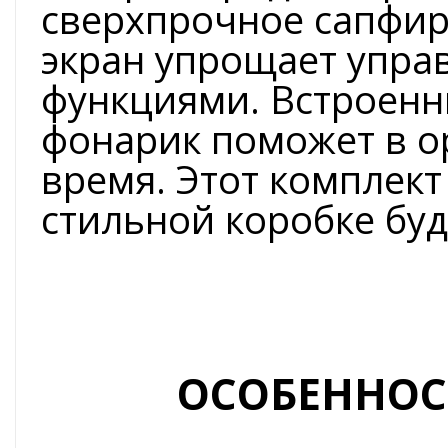
сверхпрочное сапфир
экран упрощает упра
функциями. Встроен
фонарик поможет в о
время. Этот комплект
стильной коробке буд
ОСОБЕННОС