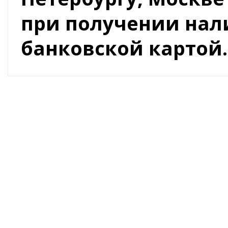
при получении на
банковской картой.