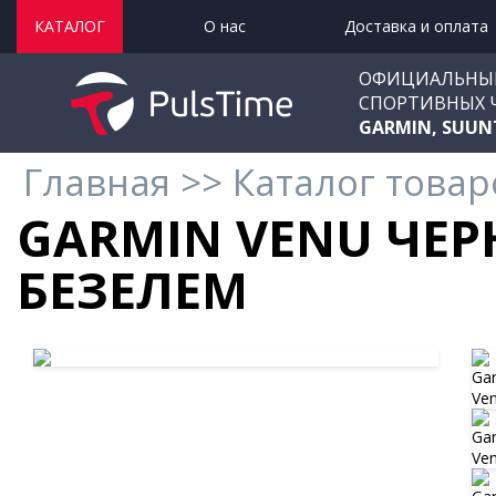
КАТАЛОГ
О нас
Доставка и оплата
ОФИЦИАЛЬНЫ
СПОРТИВНЫХ 
GARMIN, SUUN
Главная
>>
Каталог товар
GARMIN VENU ЧЕ
БЕЗЕЛЕМ