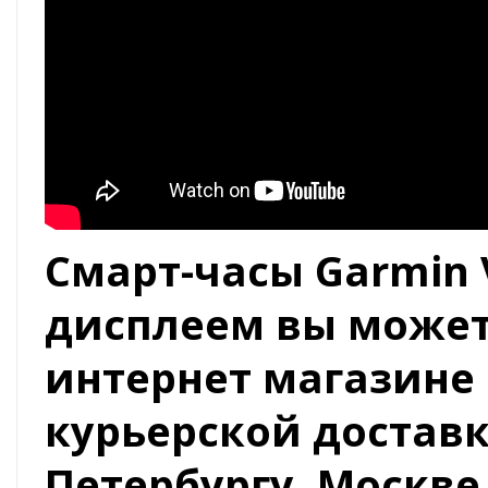
Смарт-часы Garmin 
дисплеем вы может
интернет магазине 
курьерской доставк
Петербургу, Москве