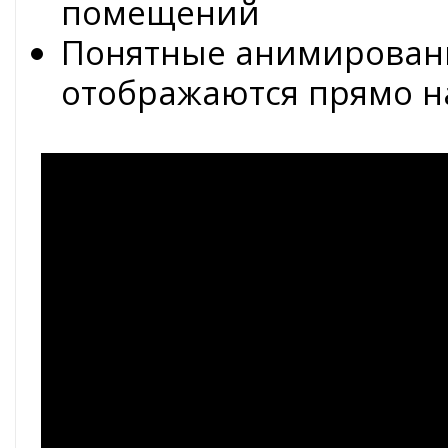
помещений
Понятные анимирован
отображаются прямо н