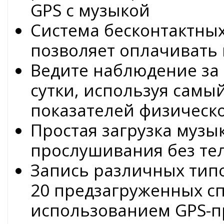
GPS с музыкой
Система бесконтактны
позволяет оплачивать
Ведите наблюдение за 
сутки, используя сам
показателей физическ
Простая загрузка музы
прослушивания без те
Запись различных тип
20 предзагруженных с
использованием GPS-п