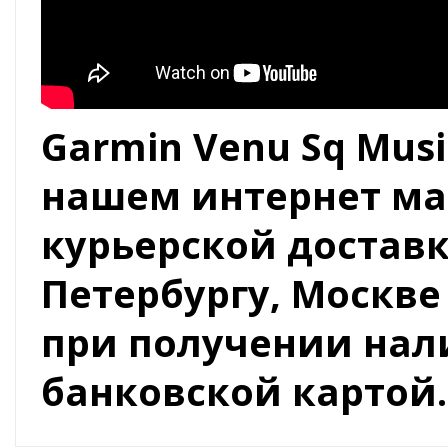
Garmin Venu Sq Mus
нашем интернет ма
курьерской доставк
Петербургу, Москве
при получении на
банковской картой.