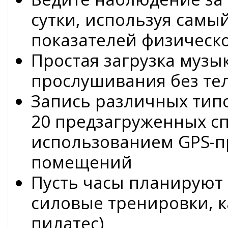
сутки, используя сам
показателей физическ
Простая загрузка музы
прослушивания без тел
Запись различных тип
20 предзагруженных с
использованием GPS-п
помещений
Пусть часы планируют 
силовые тренировки, 
пилатес)