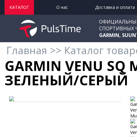
КАТАЛОГ
О нас
Доставка и оплата
ОФИЦИАЛЬНЫ
СПОРТИВНЫХ 
GARMIN, SUUN
Главная
>>
Каталог товар
GARMIN VENU SQ 
ЗЕЛЕНЫЙ/СЕРЫЙ