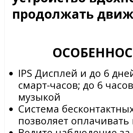
продолжать движ
ОСОБЕННОС
IPS Дисплей и до 6 дн
смарт-часов; до 6 часо
музыкой
Система бесконтактны
позволяет оплачивать
Ведите наблюдение за 