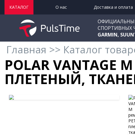
КАТАЛОГ
О нас
Доставка и оплата
ОФИЦИАЛЬНЫ
СПОРТИВНЫХ 
GARMIN, SUUN
Главная
>>
Каталог товар
POLAR VANTAGE M
ПЛЕТЕНЫЙ, ТКАНЕ