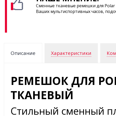
Сменные тканевые ремешки для Polar
Ваших мультиспортивных часов, подо
Описание
Характеристики
Ком
РЕМЕШОК ДЛЯ PO
ТКАНЕВЫЙ
Стильный сменный пл