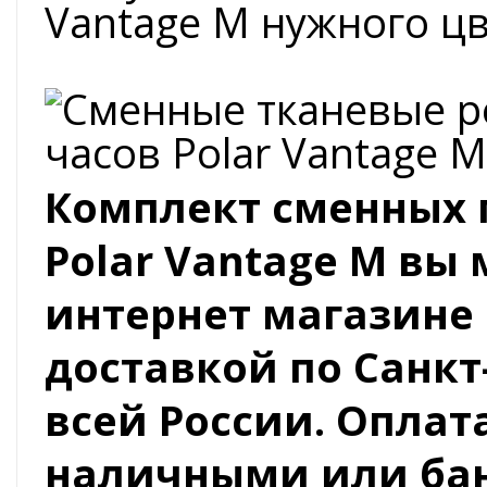
Vantage M нужного цв
Комплект сменных 
Polar Vantage M вы
интернет магазине 
доставкой по Санкт
всей России. Оплат
наличными или бан