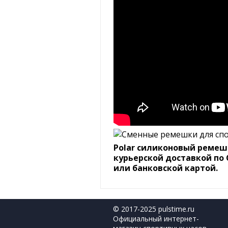
Polar силиконовый ремешо
курьерской доставкой по 
или банковской картой.
© 2017-2025 pulstime.ru
Официальный интернет-