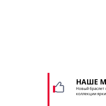
НАШЕ М
Новый браслет 
коллекции ярки