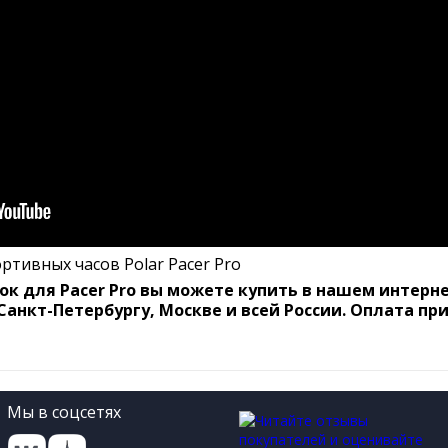
к для Pacer Pro вы можете купить в нашем интерне
Санкт-Петербургу, Москве и всей России. Оплата п
Мы в соцсетях