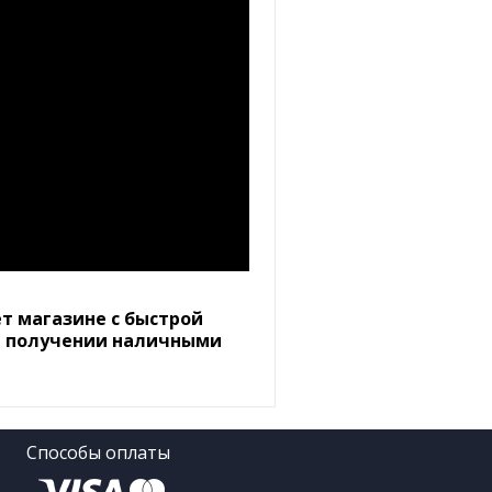
т магазине с быстрой
ри получении наличными
Способы оплаты