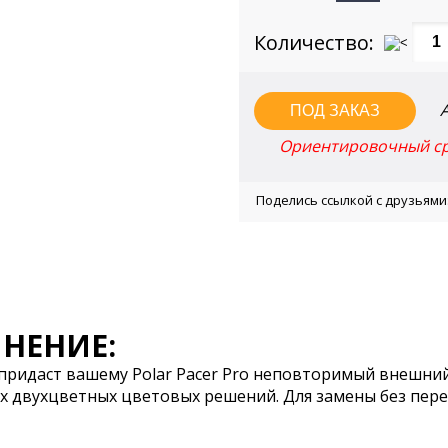
Количество:
Ориентировочный сро
Поделись ссылкой с друзьями
НЕНИЕ:
придаст вашему Polar Pacer Pro неповторимый внешний
х двухцветных цветовых решений. Для замены без перех