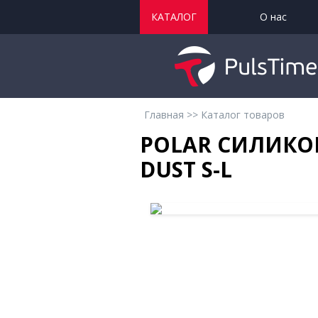
КАТАЛОГ
О нас
Главная
>>
Каталог товаров
POLAR СИЛИКО
DUST S-L