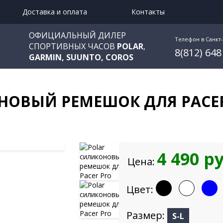
Доставка и оплата
Контакты
ОФИЦИАЛЬНЫЙ ДИЛЕР
Телефон в Санкт
СПОРТИВНЫХ ЧАСОВ
POLAR
,
8(812) 648
GARMIN, SUUNTO, COROS
НОВЫЙ РЕМЕШОК ДЛЯ PACER
4 490 р
Цена:
Цвет:
Размер:
S-L