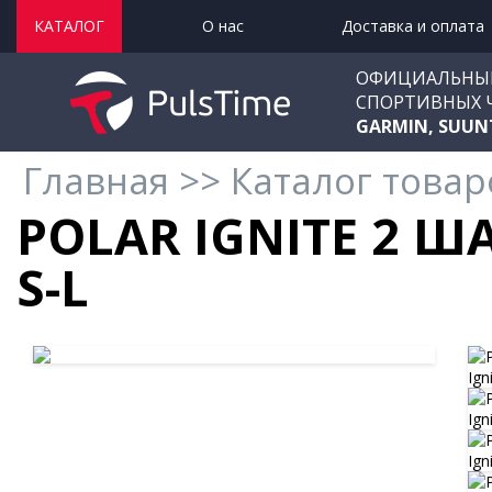
КАТАЛОГ
О нас
Доставка и оплата
ОФИЦИАЛЬНЫ
СПОРТИВНЫХ 
GARMIN, SUUN
Главная
>>
Каталог товар
POLAR IGNITE 2 
S-L