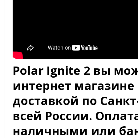
Polar Ignite 2 вы м
интернет магазине 
доставкой по Санкт
всей России. Оплат
наличными или бан