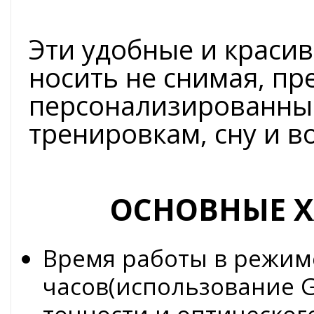
Эти удобные и краси
носить не снимая, пр
персонализированны
тренировкам, сну и в
ОСНОВНЫЕ Х
Время работы в режим
часов(использование 