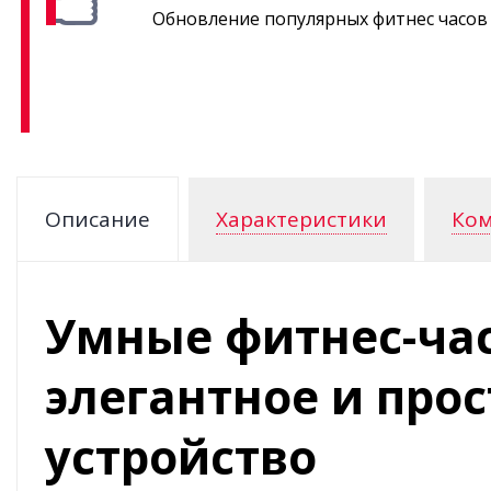
Обновление популярных фитнес часов
Описание
Характеристики
Ком
Умные фитнес-часы
элегантное и про
устройство