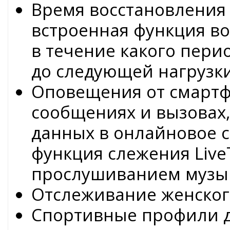
Время восстановления 
встроенная функция во
в течение какого пери
до следующей нагрузки
Оповещения от смартф
сообщениях и вызовах,
данных в онлайновое с
функция слежения Live
прослушиванием музы
Отслеживание женског
Спортивные профили дл