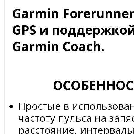
Garmin Forerunner
GPS и поддержкой
Garmin Coach.
ОСОБЕННОС
Простые в использова
частоту пульса на запя
расстояние, интервалы