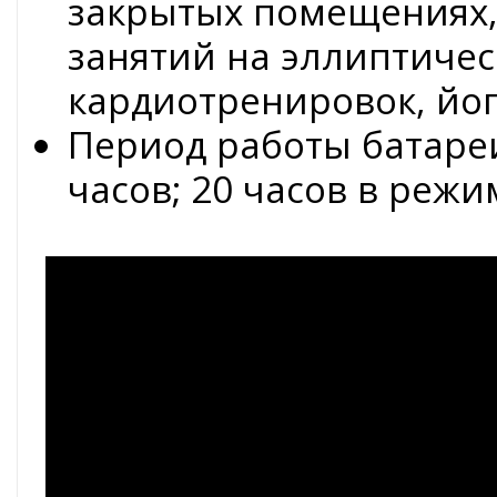
закрытых помещениях,
занятий на эллиптичес
кардиотренировок, йог
Период работы батареи
часов; 20 часов в режи