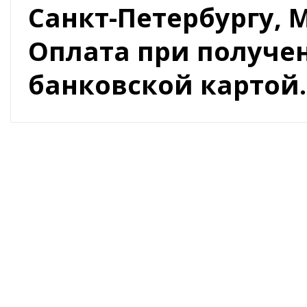
Санкт-Петербургу, 
Оплата при получ
банковской картой.