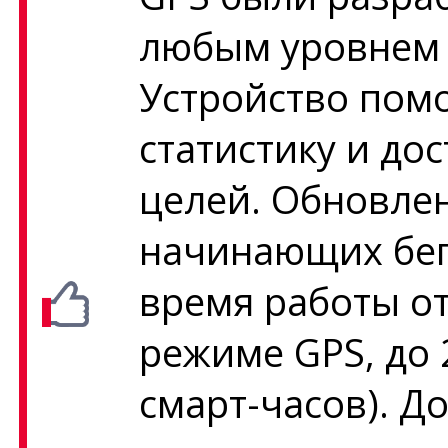
любым уровнем 
Устройство пом
статистику и до
целей. Обновле
начинающих бег
время работы от
режиме GPS, до 
смарт-часов). Д