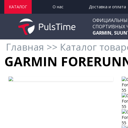
КАТАЛОГ
О нас
Доставка и оплата
ОФИЦИАЛЬНЫ
СПОРТИВНЫХ 
GARMIN, SUUN
Главная
>>
Каталог товар
GARMIN FORERUNN