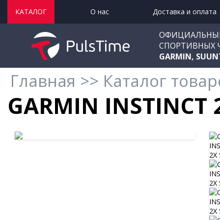
КАТАЛОГ
О нас
Доставка и оплата
ОФИЦИАЛЬНЫ
СПОРТИВНЫХ 
GARMIN, SUUN
Главная
>>
Каталог товар
GARMIN INSTINCT 