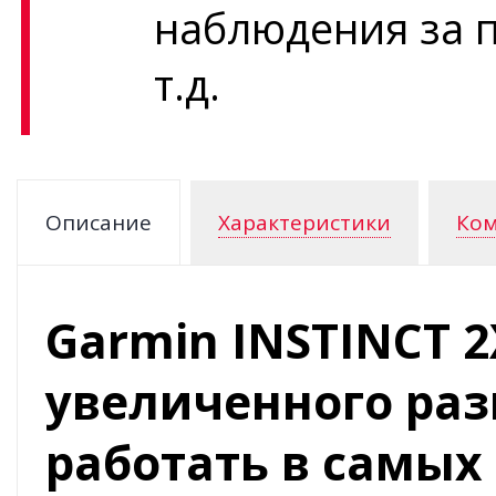
наблюдения за 
т.д.
Описание
Характеристики
Ком
Garmin INSTINCT 2
увеличенного раз
работать в самых