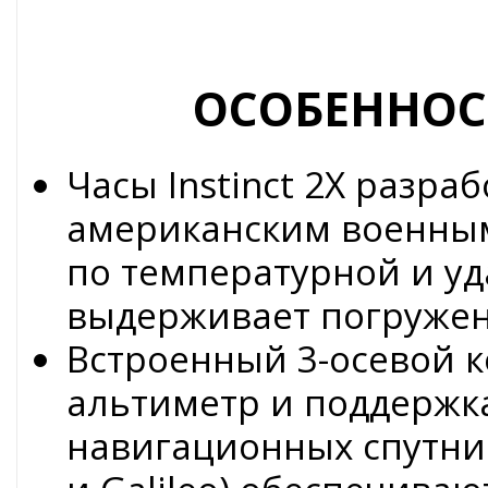
ОСОБЕННОС
Часы Instinct 2X разра
американским военным
по температурной и уд
выдерживает погружени
Встроенный 3-осевой 
альтиметр и поддержк
навигационных спутни