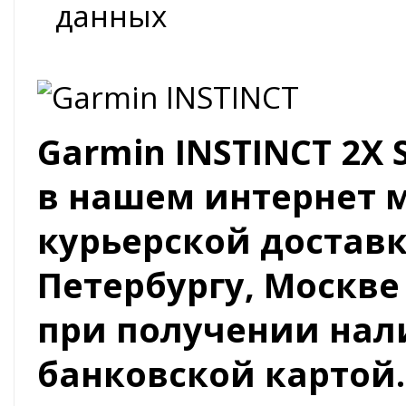
данных
Garmin INSTINCT 2X 
в нашем интернет 
курьерской доставк
Петербургу, Москве
при получении на
банковской картой.