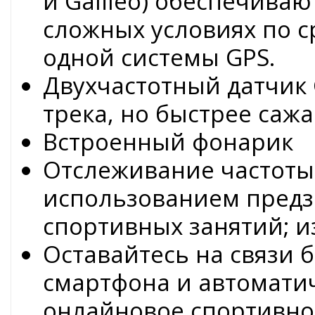
и Galileo) обеспечиваю
сложных условиях по 
одной системы GPS.
Двухчастотный датчик 
трека, но быстрее сажа
Встроенный фонарик
Отслеживание частоты 
использованием пред
спортивных занятий; и
Оставайтесь на связи 
смартфона и автомати
онлайновое спортивно