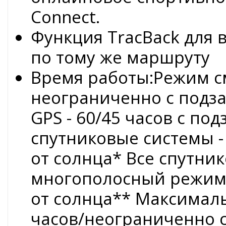
Connect.
Функция TracBack для 
по тому же маршруту
Время работы:Режим см
неограниченно с подза
GPS - 60/45 часов с под
спутниковые системы -
от солнца* Все спутни
многополосный режим -
от солнца** Максимал
часов/неограниченно с