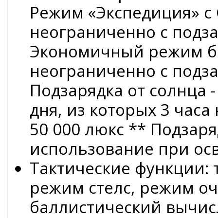
Режим «Экспедиция» с G
неограниченно с подза
Экономичный режим бат
неограниченно с подза
Подзарядка от солнца 
дня, из которых 3 часа
50 000 люкс ** Подзаря
использование при осв
Тактические функции: т
режим стелс, режим оч
баллистический вычисл