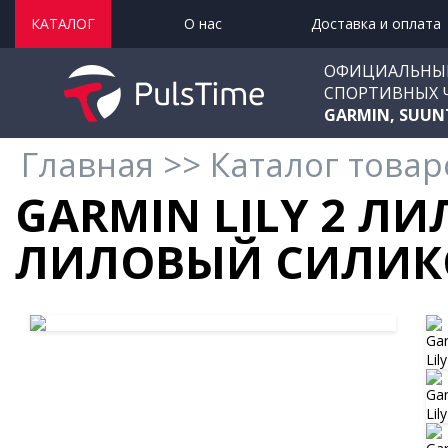
КАТАЛОГ
О нас
Доставка и оплата
ОФИЦИАЛЬНЫ
СПОРТИВНЫХ 
GARMIN, SUUN
Главная
>>
Каталог товар
GARMIN LILY 2 ЛИ
ЛИЛОВЫЙ СИЛИК