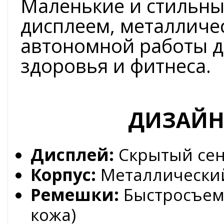
Маленькие и стильны
дисплеем, металличес
автономной работы д
здоровья и фитнеса.
ДИЗАЙН
Дисплей:
Скрытый сен
Корпус:
Металлически
Ремешки:
Быстросъемн
кожа)