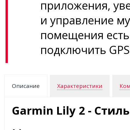
приложения, ув
и управление му
помещения есть
подключить GPS 
Описание
Характеристики
Ком
Garmin Lily 2 - Сти