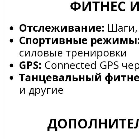
ФИТНЕС 
Отслеживание:
Шаги,
Спортивные режимы
силовые тренировки
GPS:
Connected GPS че
Танцевальный фитне
и другие
ДОПОЛНИТЕ