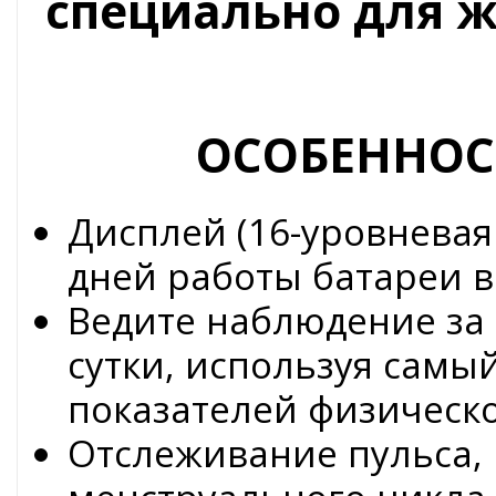
специально для 
ОСОБЕННОС
Дисплей (16-уровневая
дней работы батареи в
Ведите наблюдение за 
сутки, используя сам
показателей физическ
Отслеживание пульса, 