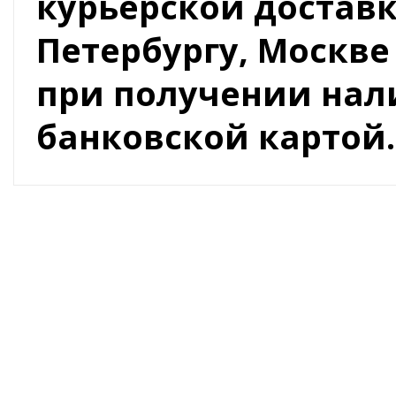
курьерской доставк
Петербургу, Москве
при получении на
банковской картой.