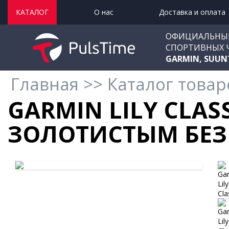
КАТАЛОГ
О нас
Доставка и оплата
ОФИЦИАЛЬНЫ
СПОРТИВНЫХ 
GARMIN, SUUN
Главная
>>
Каталог товар
GARMIN LILY CLAS
ЗОЛОТИСТЫМ БЕЗ