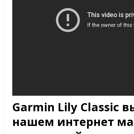
Garmin Lily Classic
нашем интернет ма