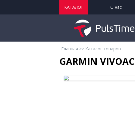
КАТАЛОГ
О нас
Главная
>>
Каталог товаров
GARMIN VIVOA