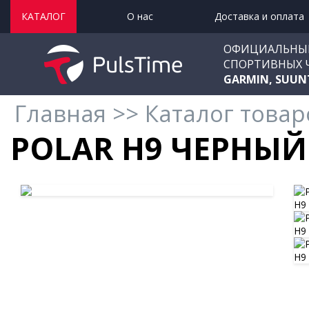
КАТАЛОГ
О нас
Доставка и оплата
ОФИЦИАЛЬНЫ
СПОРТИВНЫХ 
GARMIN, SUUN
Главная
>>
Каталог товар
POLAR H9 ЧЕРНЫЙ 