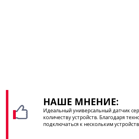
НАШЕ МНЕНИЕ:
Идеальный универсальный датчик сер
количеству устройств. Благодаря тех
подключаться к нескольким устройств