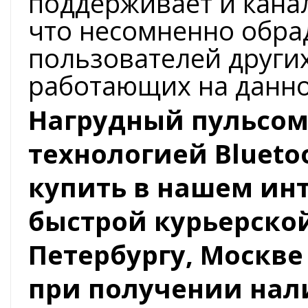
поддерживает и кана
что несомненно обра
пользователей других
работающих на данно
Нагрудный пульсоме
технологией Blueto
купить в нашем инт
быстрой курьерской
Петербургу, Москве
при получении на