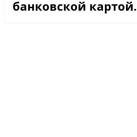
банковской картой.