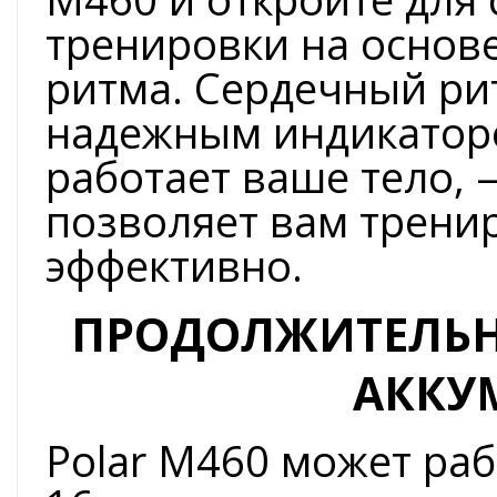
тренировки на основ
ритма. Сердечный ри
надежным индикаторо
работает ваше тело, 
позволяет вам трени
эффективно.
ПРОДОЛЖИТЕЛЬН
АККУ
Polar M460 может раб