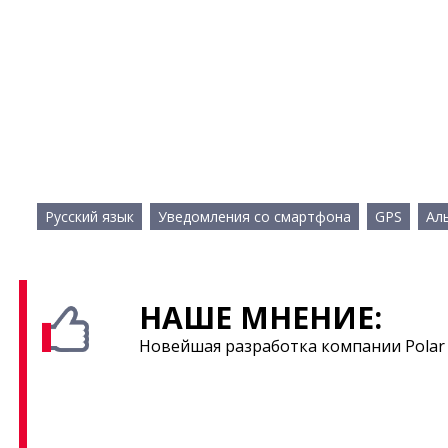
Русский язык
Уведомления со смартфона
GPS
Ал
НАШЕ МНЕНИЕ:
Новейшая разработка компании Polar