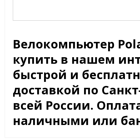
Велокомпьютер Pol
купить в нашем инт
быстрой и бесплат
доставкой по Санкт
всей России. Оплат
наличными или бан