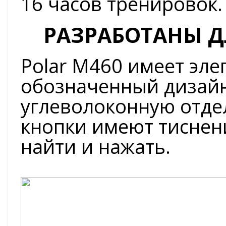
16 часов тренировок.
РАЗРАБОТАНЫ 
Polar M460 имеет эле
обозначенный дизайн
углеволоконную отде
кнопки имеют тиснени
найти и нажать.