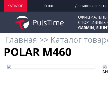
КАТАЛОГ
О нас
Доставка и оплата
ОФИЦИАЛЬНЫ
СПОРТИВНЫХ 
GARMIN, SUUN
Главная
>>
Каталог товар
POLAR M460