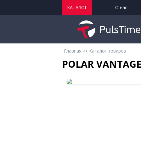
КАТАЛОГ
О нас
Главная
>>
Каталог товаров
POLAR VANTAGE