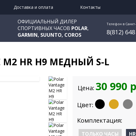
Доставка и оплата
Контакты
ОФИЦИАЛЬНЫЙ ДИЛЕР
Телефон в Санкт
СПОРТИВНЫХ ЧАСОВ
POLAR
,
8(812) 648
GARMIN, SUUNTO, COROS
 M2 HR H9 МЕДНЫЙ S-L
30 990 
Цена:
Цвет:
Комплектация:
ТОЛЬКО ЧАСЫ
HR