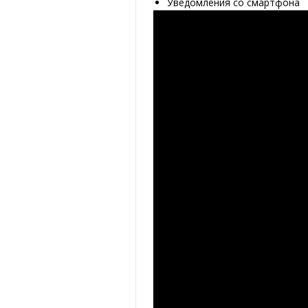
Уведомления со смартфона