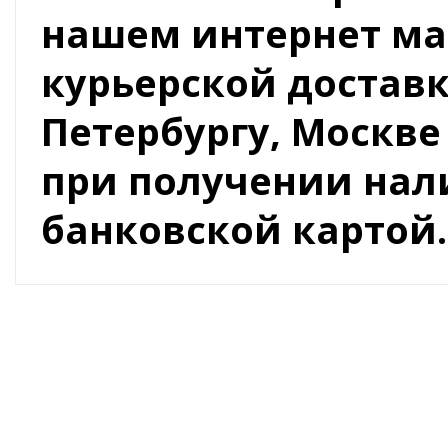
нашем интернет ма
курьерской доставк
Петербургу, Москве
при получении на
банковской картой.