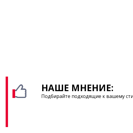
НАШЕ МНЕНИЕ:
Подбирайте подходящие к вашему сти