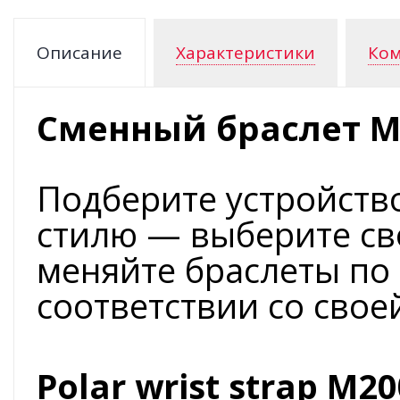
Описание
Характеристики
Ком
Сменный браслет M
Подберите устройство
стилю — выберите св
меняйте браслеты по
соответствии со свое
Polar wrist strap M