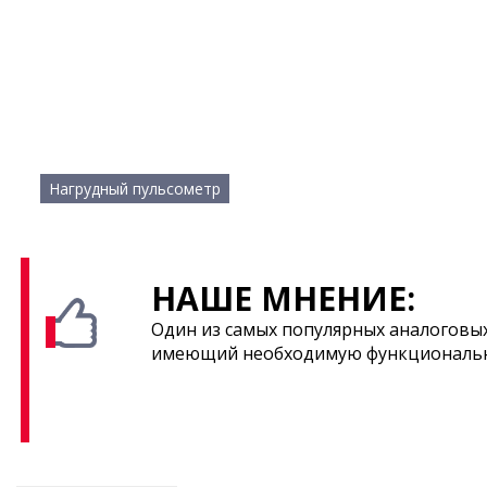
Нагрудный пульсометр
НАШЕ МНЕНИЕ:
Один из самых популярных аналоговых
имеющий необходимую функциональн