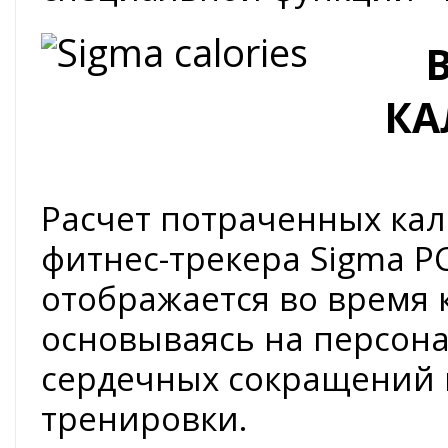
КА
Расчет потраченных ка
фитнес-трекера Sigma PC
отображается во время 
основываясь на персон
сердечных сокращений 
тренировки.