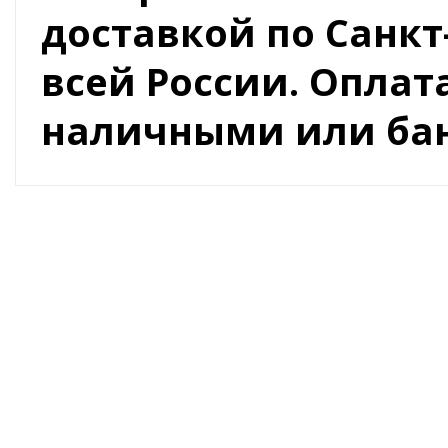
доставкой по Санкт
всей России. Оплат
наличными или бан