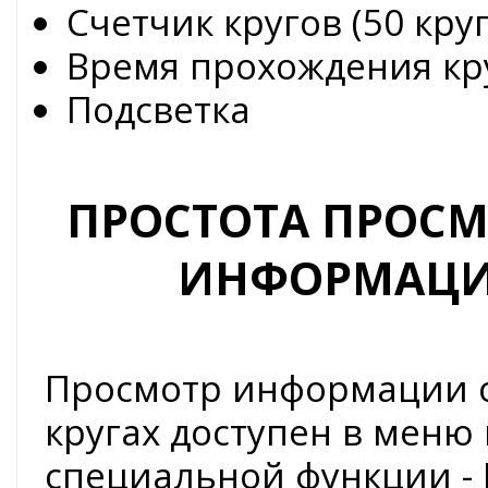
Счетчик кругов (50 кру
Время прохождения кру
Подсветка
ПРОСТОТА ПРОС
ИНФОРМАЦИИ
Просмотр информации 
кругах доступен в меню 
специальной функции - 