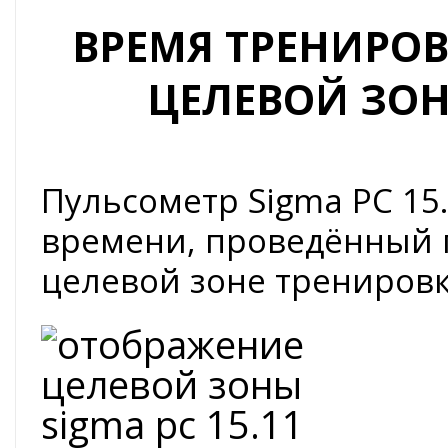
ВРЕМЯ ТРЕНИРОВ
ЦЕЛЕВОЙ ЗОН
Пульсометр Sigma PC 15
времени, проведённый 
целевой зоне тренировк