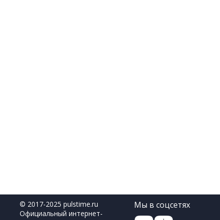
© 2017-2025 pulstime.ru
Мы в соцсетях
Официальный интернет-