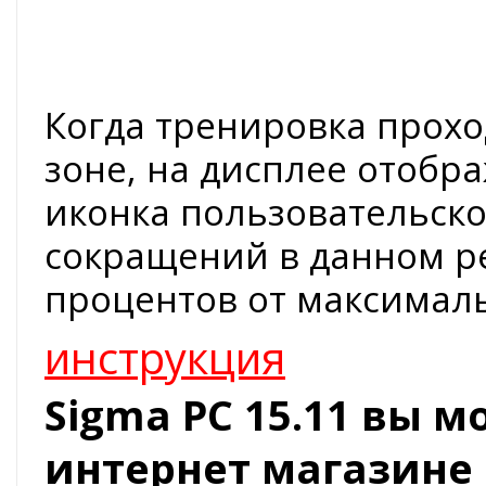
Когда тренировка прох
зоне, на дисплее отобр
иконка пользовательско
сокращений в данном р
процентов от максимал
инструкция
Sigma PC 15.11 вы 
интернет магазине 