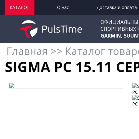
КАТАЛОГ
О нас
Доставка и оплата
ОФИЦИАЛЬНЫ
СПОРТИВНЫХ 
GARMIN, SUUN
Главная
>>
Каталог товар
SIGMA PC 15.11 С