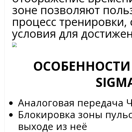
зоне позволяют поль
процесс тренировки,
условия для достиже
ОСОБЕННОСТИ
SIGMA
Аналоговая передача Ч
Блокировка зоны пуль
выходе из неё