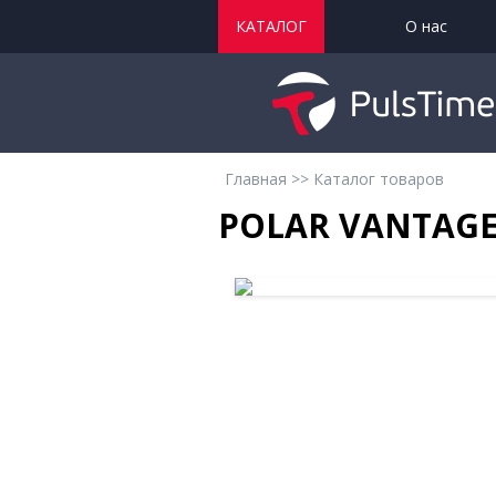
КАТАЛОГ
О нас
Главная
>>
Каталог товаров
POLAR VANTAGE