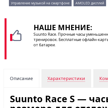
Управление музыкой на смартфоне
AMOLED дисплей
НАШЕ МНЕНИЕ:
Suunto Race. Прочные часы уменьшенн
тренировок. Бесплатные офлайн-карт
от батареи.
Описание
Характеристики
Ком
Suunto Race S — ча