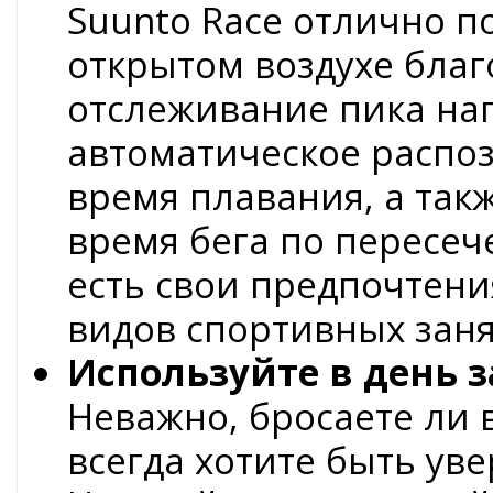
Suunto Race отлично п
открытом воздухе благ
отслеживание пика наг
автоматическое распо
время плавания, а так
время бега по пересече
есть свои предпочтени
видов спортивных заня
Используйте в день з
Неважно, бросаете ли 
всегда хотите быть уве