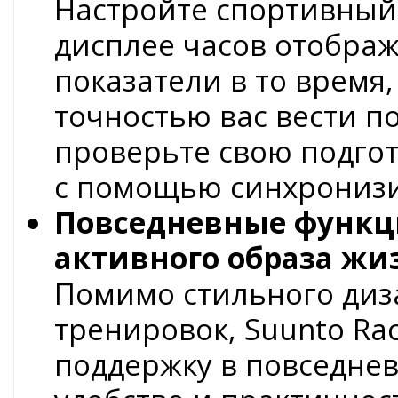
Настройте спортивный 
дисплее часов отобра
показатели в то время,
точностью вас вести по
проверьте свою подгот
с помощью синхронизи
Повседневные функц
активного образа жи
Помимо стильного диз
тренировок, Suunto Ra
поддержку в повседне