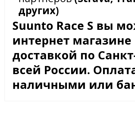
других)
Suunto Race S вы м
интернет магазине 
доставкой по Санкт
всей России. Оплат
наличными или бан