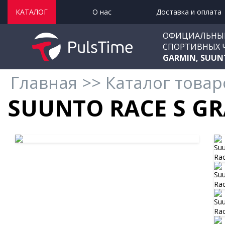
КАТАЛОГ
О нас
Доставка и оплата
ОФИЦИАЛЬНЫ
СПОРТИВНЫХ 
GARMIN, SUUN
Главная
>>
Каталог товар
SUUNTO RACE S GR