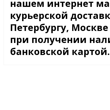
нашем интернет ма
курьерской доставк
Петербургу, Москве
при получении на
банковской картой.