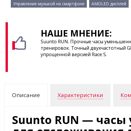
Управление музыкой на смартфоне
AMOLED дисплей
НАШЕ МНЕНИЕ:
Suunto RUN. Прочные часы уменьшенн
тренировок. Точный двухчастотный G
упрощенной версией Race S.
Описание
Характеристики
Ком
Suunto RUN — часы