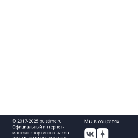
© 2017-2025 pulstime.ru
Мы в соцсетях
Официальный интернет-
магазин спортивных часов