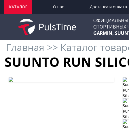
КАТАЛОГ
О нас
Доставка и оплата
ОФИЦИАЛЬНЫ
СПОРТИВНЫХ 
GARMIN, SUUN
Главная
>>
Каталог товар
SUUNTO RUN SILIC