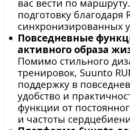
вас вести по маршруту.
подготовку благодаря
синхронизированных уч
Повседневные функц
активного образа жи
Помимо стильного диз
тренировок, Suunto R
поддержку в повседне
удобство и практичнос
функции от постоянно
и частоты сердцебиен