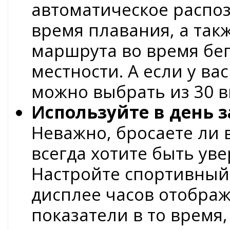
автоматическое распо
время плавания, а так
маршрута во время бе
местности. А если у ва
можно выбрать из 30 в
Используйте в день з
Неважно, бросаете ли 
всегда хотите быть уве
Настройте спортивный 
дисплее часов отобра
показатели в то время,