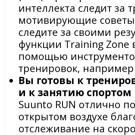
интеллекта следит за 
мотивирующие советы.
следите за своими ре
функции Training Zone
помощью инструменто
тренировок, например 
Вы готовы к трениро
и к занятию спортом
Suunto RUN отлично по
открытом воздухе благ
отслеживание на скоро